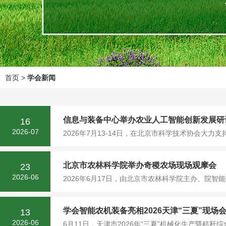
首页
>
学会新闻
信息与装备中心举办农业人工智能创新发展研
16
2026-07
2026年7月13-14日，在北京市科学技术协会大
北京市农林科学院举办奇稷农场现场观摩会
23
2026-06
2026年6月17日，由北京市农林科学院主办、院智
学会智能农机装备亮相2026天津“三夏”现场
13
2026-06
6月11日，天津市2026年“三夏”机械化生产暨秸秆综