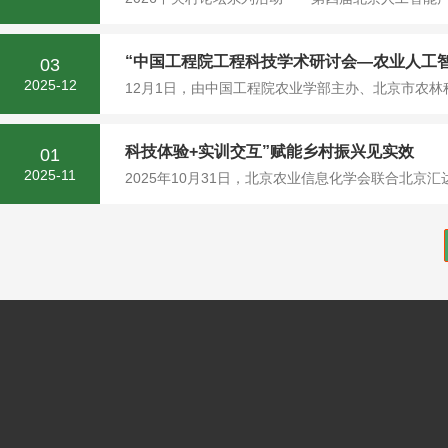
“中国工程院工程科技学术研讨会—农业人工
03
2025-12
12月1日，由中国工程院农业学部主办、北京市农林
科技体验+实训交互”赋能乡村振兴见实效
01
2025-11
2025年10月31日，北京农业信息化学会联合北京