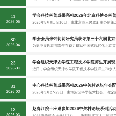
学会科技科普成果亮相2026年北京科博会科
11
2026-05
2026年5月8日至10日，由北京市人民政府主办的
学会会员张钟莉莉研究员获评第三十六届北京
30
2026-04
为集中展现首都青年在奋力谱写中国式现代化北京篇
学会组织天津农学院工程技术学院师生开展现
23
2026-04
近日，学会组织天津农学院工程技术学院师生70余人
中心科技科普成果亮相2026中关村论坛年会
31
2026-03
2026年3月27-29日，由海淀区科学技术协会、海淀
赵春江院士应邀参加2026中关村论坛系列活动
13
2026-03
2026中关村论坛系列活动——第四届北京人工智能产