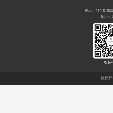
电话：010-5150
地址：
版权所