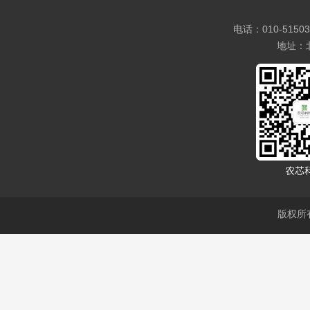
电话：010-5150
地址：
版权所