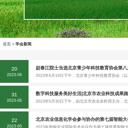
首页
>
学会新闻
赵春江院士当选北京青少年科技教育协会第八
20
2023-06
2023年6月19日下午，北京青少年科技教育协会（
数字科技服务美好生活|北京市农业科技成果
31
2023-05
2023年5月30日下午，由北京市农业农村局主办，
北京农业信息化学会参与协办的第七届智能大
22
2023-05
2023年智能农业国际学术会议作为第七届世界智能大会