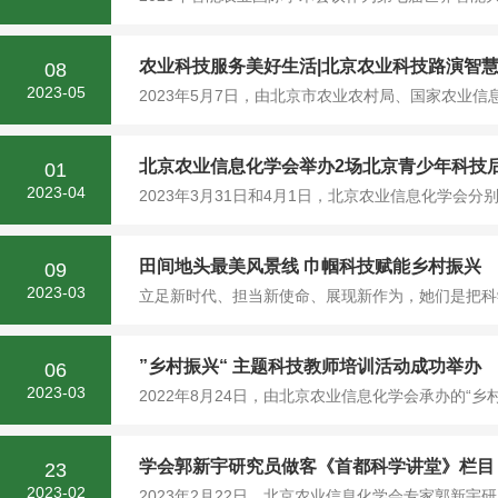
农业科技服务美好生活|北京农业科技路演智
08
2023-05
2023年5月7日，由北京市农业农村局、国家农业信
北京农业信息化学会举办2场北京青少年科技
01
2023-04
2023年3月31日和4月1日，北京农业信息化学会分
田间地头最美风景线 巾帼科技赋能乡村振兴
09
2023-03
立足新时代、担当新使命、展现新作为，她们是把科
”乡村振兴“ 主题科技教师培训活动成功举办
06
2023-03
2022年8月24日，由北京农业信息化学会承办的“乡
学会郭新宇研究员做客《首都科学讲堂》栏目
23
2023-02
2023年2月22日，北京农业信息化学会专家郭新宇