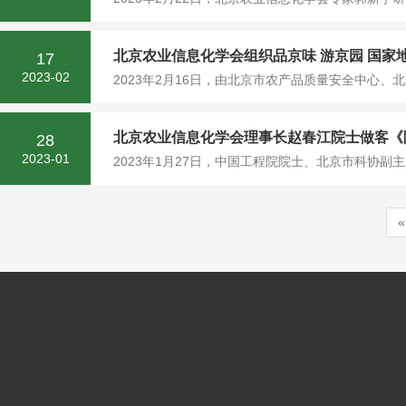
北京农业信息化学会组织品京味 游京园 国家
17
2023-02
2023年2月16日，由北京市农产品质量安全中心、
北京农业信息化学会理事长赵春江院士做客《
28
2023-01
2023年1月27日，中国工程院院士、北京市科协副
«