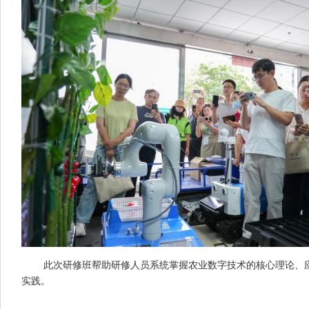
此次研修班帮助研修人员系统掌握农业数字技术的核心理论、应
实践。