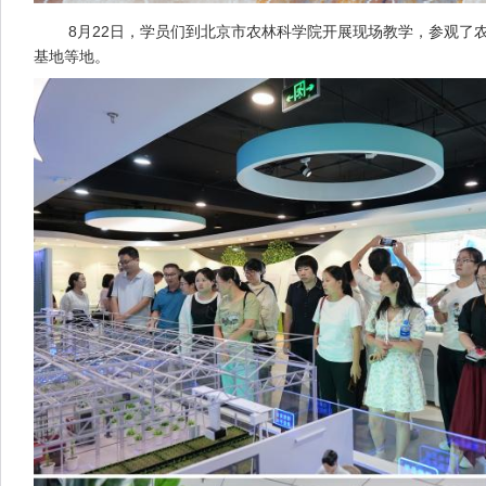
8月22日，学员们到北京市农林科学院开展现场教学，参观了农
基地等地。