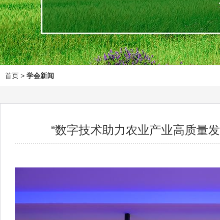
首页
>
学会新闻
“数字技术助力农业产业高质量发