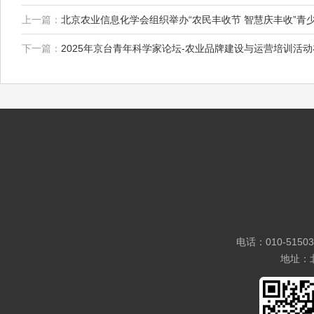
上一篇：
北京农业信息化学会组织举办“农民丰收节 智慧庆丰收”青
下一篇：
2025年京台青年科学家论坛-农业品牌建设与运营培训活
电话：010-5150
地址：