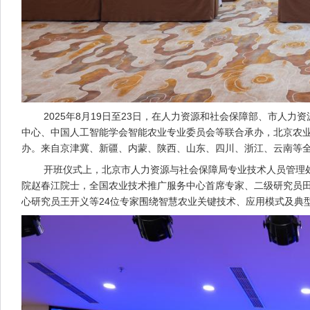
2025年8月19日至23日，在人力资源和社会保障部、市人力
中心、中国人工智能学会智能农业专业委员会等联合承办，北京农业
办。来自京津冀、新疆、内蒙、陕西、山东、四川、浙江、云南等全国
开班仪式上，北京市人力资源与社会保障局专业技术人员管理处
院赵春江院士，全国农业技术推广服务中心首席专家、二级研究员
心研究员王开义等24位专家围绕智慧农业关键技术、应用模式及典