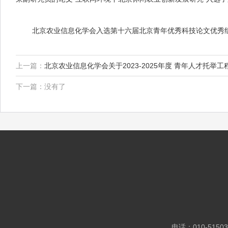
北京农业信息化学会入选第十六届北京青年优秀科技论文优秀
上一篇：
北京农业信息化学会关于2023-2025年度 青年人才托举
下一篇：没有了
电话：010-5150