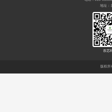
地址：
版权所