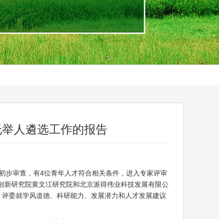
被托举人遴选工作的报告
，经初步审查，有4位青年人才符合相关条件，进入专家评审
息创新研究院黄文江研究院和北京派得伟业科技发展有限公
钟，评委就学风道德、科研能力、发展潜力和人才发展建议