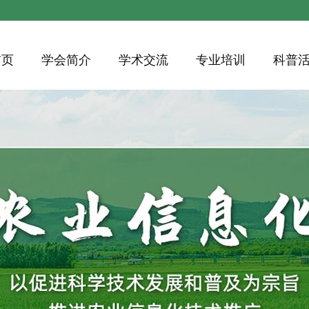
首页
学会简介
学术交流
专业培训
科普