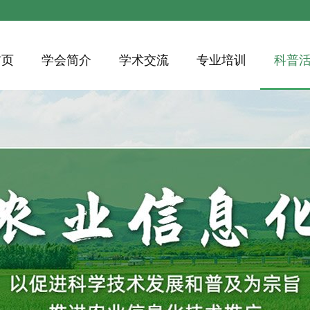
首页
学会简介
学术交流
专业培训
科普