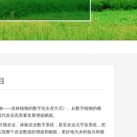
目
物——农林植物的数字化生存方式》。从数字植物的概
现代农业高质量发展增值赋能。
视农业、体验农业数字系统，甚至农业元宇宙系统，把
实现整个农业数据的增值和赋能，更好地为乡村振兴和都