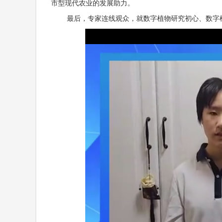
市型现代农业的发展助力。
最后，专家连线观众，就数字植物研究初心、数字植