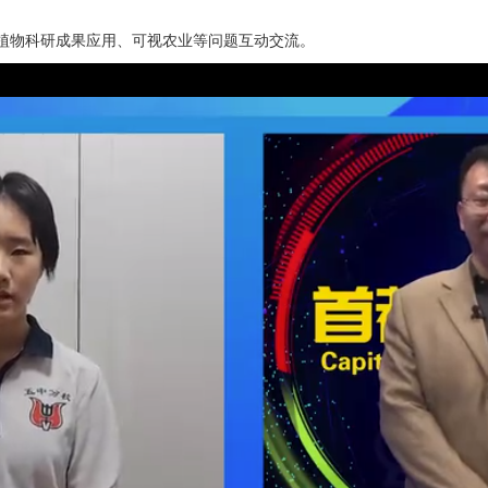
物科研成果应用、可视农业等问题互动交流。