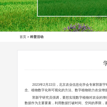
首页
>
科普活动
2023年2月22日，北京农业信息化学会专家郭新
念、植物数字化和可视化的方法、数字植物助力农业增
郭新宇研究员强调，要想实现数字植物对农业的增值
数据作为主要要素，利用数据打破时间、空间的界限，