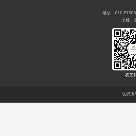
电话：010-5150
地址：
版权所