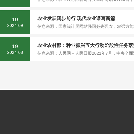
农业发展阔步前行 现代农业谱写新篇
10
2024-09
信息来源：国家统计局网站强国必先强农，农强方能国
农业农村部：种业振兴五大行动阶段性任务落
19
2024-08
信息来源：人民网－人民日报2021年7月，中央全面