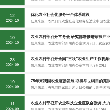
优化农业社会化服务平台体系建设
12
2024-10
信息来源：农民日报农业社会化服务是适应中国农业“
农业农村部召开常务会 研究部署推进帮扶产
10
2024-10
信息来源：农业农村部新闻办公室10月9日，农业农
农业农村部召开全国“三秋”农业生产工作视频
23
2024-09
信息来源：农业农村部新闻办公室本网讯 9月20日，
75年来我国农业蓬勃发展 取得举世瞩目的亮
19
2024-09
信息来源：央视网国家统计局近日公布的，新中国75
农业农村部召开农业科技企业座谈会强调 大
11
2024-09
信息来源：农业农村部新闻办公室本网讯 9月10日