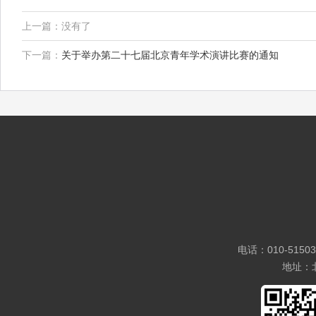
上一篇：没有了
下一篇：
关于举办第二十七届北京青年学术演讲比赛的通知
电话：010-5150
地址：