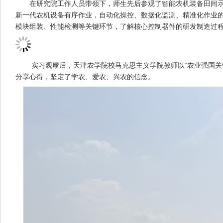
在研究院工作人员带领下，师生先后参观了智能农机装备田间示范
新一代农机设备有序作业，自动化操控、数据化监测、精准化作业
模块组装、性能检测等关键环节，了解核心控制器件的研发制造过
实习观摩后，天津农学院校马克思主义学院教师以“农业强国关键
分享心得，坚定了学农、爱农、兴农的信念。