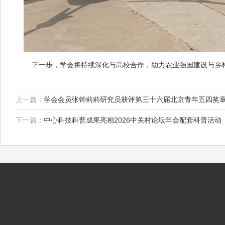
下一步，学会将持续深化与高校合作，助力农业强国建设与乡
上一篇：
学会会员张钟莉莉研究员获评第三十六届北京青年五四奖
下一篇：
中心科技科普成果亮相2026中关村论坛年会配套科普活动