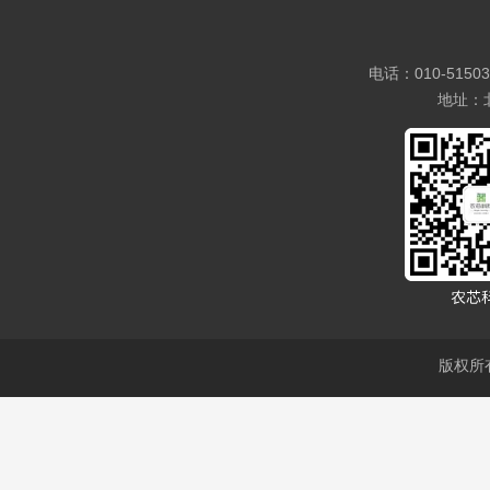
电话：010-5150
地址：
版权所