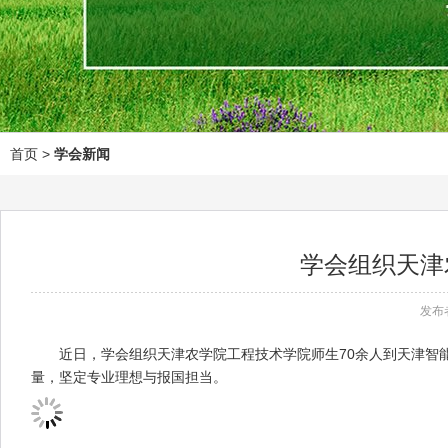
首页
>
学会新闻
学会组织天津
发布
近日，学会组织天津农学院工程技术学院师生70余人到天津智能
量，坚定专业理想与报国担当。