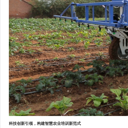
科技创新引领，构建智慧农业培训新范式