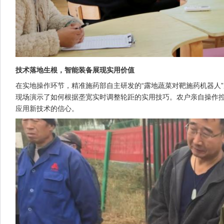
技术落地生根，智能装备展现实用价值
在实地操作环节，精准施药部自主研发的“露地蔬菜对靶施药机器人
现场演示了如何根据垄宽实时调整轮距的实用技巧。农户亲自操作控
应用新技术的信心。