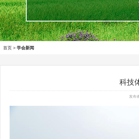
首页
>
学会新闻
科技
发布者