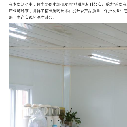
在本次活动中，数字文创小组研发的“精准施药科普实训系统”首次在
产业链环节，讲解了精准施药技术在提升农产品质量、保护农业生
果与生产实践的深度融合。