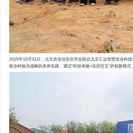
2025年10月31日，北京农业信息化学会联合北京汇达智慧农业
能乡村振兴战略的具体实践，通过“科技体验+实训交互”的创新模