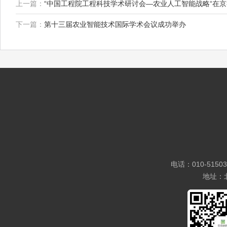
上一篇：
“中国工程院工程科技学术研讨会—农业人工智能战略“在
下一篇：
第十三届农业智能技术国际学术会议成功举办
电话：010-5150
地址：