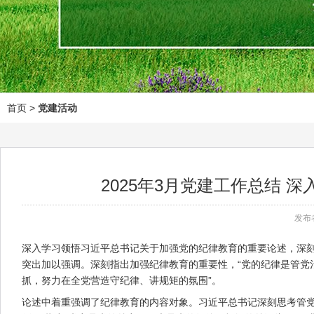
首页
>
党建活动
2025年3月党建工作总结
发布
深入学习领悟习近平总书记关于加强党的纪律教育的重要论述，深
突出加以强调。深刻指出加强纪律教育的重要性，“党的纪律是管党治
抓，努力在全党营造守纪律、讲规矩的氛围”。
论述中着重强调了纪律教育的内容对象。习近平总书记深刻思考管党