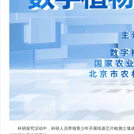
科研探究活动中，科研人员带领青少年开展纸基芯片检测土壤成分