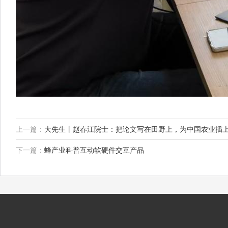
上一篇：
大先生丨赵春江院士：把论文写在田野上，为中国农业插
下一篇：
蜂产业科普互动软硬件交互产品