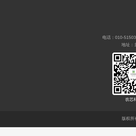
电话：010-5150
地址：
版权所