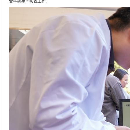
业科研生产实践工作。