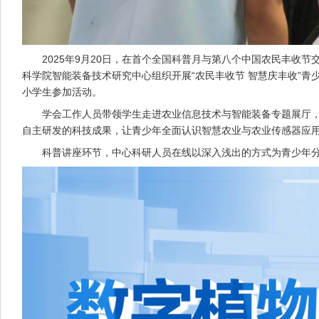
2025年9月20日，在首个全国科普月与第八个中国农民丰收节
科学院智能装备技术研究中心组织开展“农民丰收节 智慧庆丰收”
小学生参加活动。
学会工作人员带领学生走进农业信息技术与智能装备专题展厅，了
自主研发的科技成果，让青少年全面认识智慧农业与农业传感器应
科普讲座环节，中心科研人员在线以深入浅出的方式为青少年分