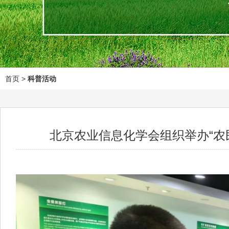
首页
>
科普活动
北京农业信息化学会组织举办“农