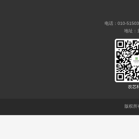
电话：010-5150
地址：
版权所