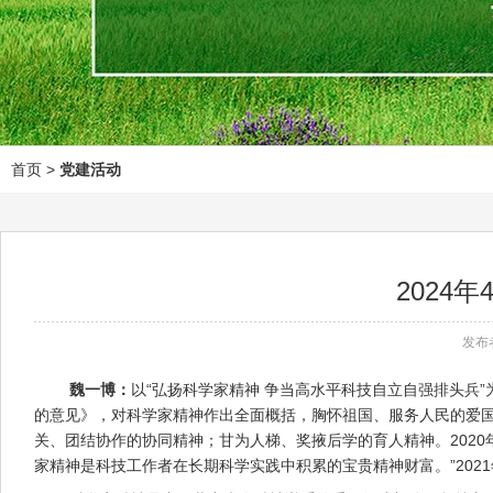
首页
>
党建活动
2024
发布
魏一博：
以“弘扬科学家精神 争当高水平科技自立自强排头兵
的意见》，对科学家精神作出全面概括，胸怀祖国、服务人民的爱
关、团结协作的协同精神；甘为人梯、奖掖后学的育人精神。2020
家精神是科技工作者在长期科学实践中积累的宝贵精神财富。”202