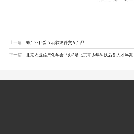
上一篇：
蜂产业科普互动软硬件交互产品
下一篇：
北京农业信息化学会举办2场北京青少年科技后备人才早期