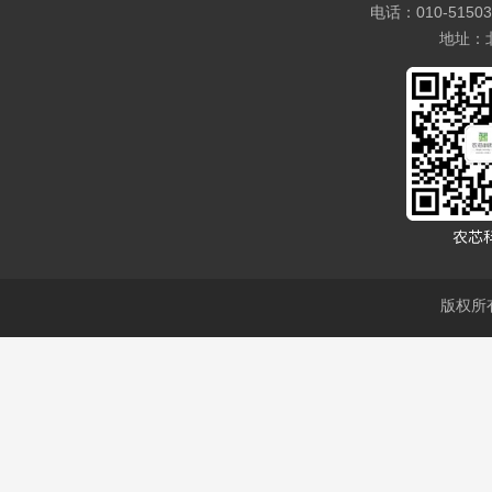
电话：010-5150
地址：
版权所