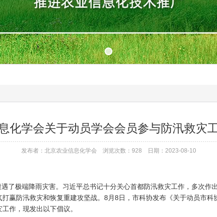
息化学会关于动员学会会员参与防汛救灾
发布者：北京农业信息化学会 浏览次数：928 日期：2023-08-10
遭遇了极端降雨灾害。习近平总书记十分关心首都防汛救灾工作，多次作出
气打赢防汛救灾和恢复重建攻坚战。8月8日，市科协发布《关于动员市科
灾工作，现发出以下倡议。