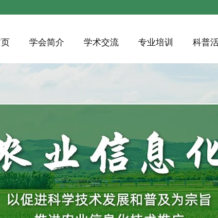
首页
学会简介
学术交流
专业培训
科普