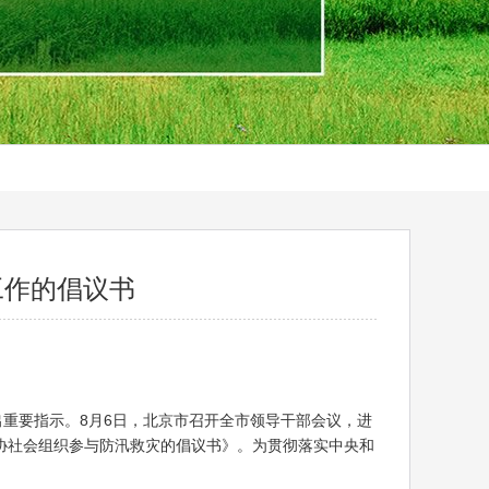
工作的倡议书
重要指示。8月6日，北京市召开全市领导干部会议，进
协社会组织参与防汛救灾的倡议书》。为贯彻落实中央和