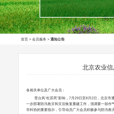
首页
> 会员服务 >
通知公告
北京农业信
各相关单位及广大会员：
受台风“杜苏芮”影响，7月29日至8月2日，北京市
一步部署防汛救灾和灾后恢复重建工作，强调要一鼓作
市科协的重要指示，引导动员广大会员积极参与防汛救