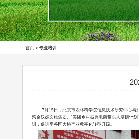
首页
>
专业培训
2
7月15日，北京市农林科学院信息技术研究中心与北
湾金汉妮文旅集团、“美团乡村振兴电商带头人培训计划
训，促进平谷区大桃产业数字化转型升级。