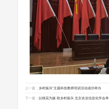
上一篇：
乡村振兴”主题科技教师培训活动成功举办
下一篇：
以桃花为媒 助乡村振兴 北京农业信息化学会