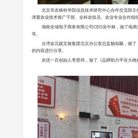
北京市农林科学院信息技术研究中心合作交流部主任、
津冀农业技术推广干部、全科农技员、农业专业合作组织
湖南全域电子商务有限公司CEO吴中林，做了电商新
等。
台湾金汉妮文旅集团北京办公室总监杨知颖，做了《
的内容进行分享。
农优一百创始人李恩伟，做了《品牌助力平谷大桃价