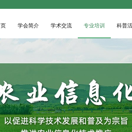
首页
学会简介
学术交流
专业培训
科普