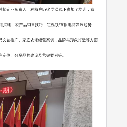
植企业负责人、种植户59名学员线下参加了培训，京
搭建、农产品销售技巧、短视频/直播电商发展趋势
文创推广、家庭农场经营案例，品牌与形象打造等方面
户定位、分享品牌建设及营销案例等。