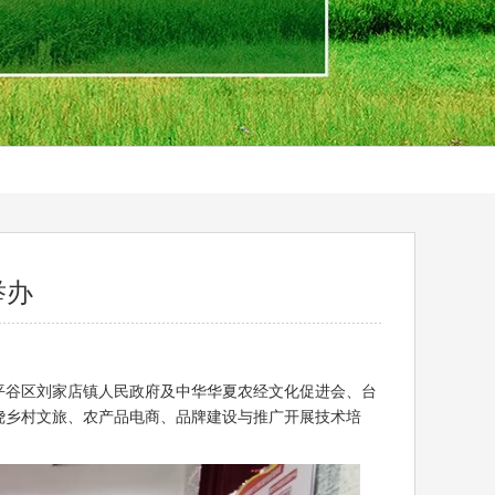
举办
平谷区刘家店镇人民政府及中华华夏农经文化促进会、台
围绕乡村文旅、农产品电商、品牌建设与推广开展技术培