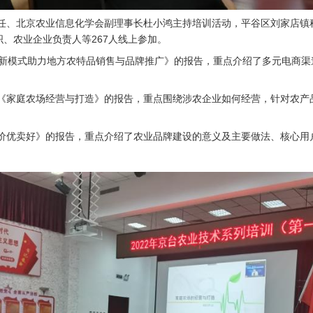
北京农业信息化学会副理事长杜小鸿主持培训活动，平谷区刘家店镇种
、农业企业负责人等267人线上参加。
模式助力地方农特品销售与品牌推广》的报告，重点介绍了多元电商渠道
家庭农场经营与打造》的报告，重点围绕涉农企业如何经营，针对农产品
优卖好》的报告，重点介绍了农业品牌建设的意义及主要做法、核心用