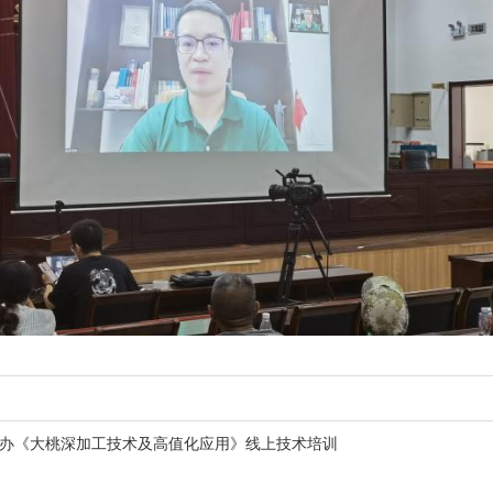
举办《大桃深加工技术及高值化应用》线上技术培训