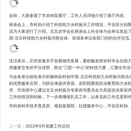
会前，大家参观了市农科院展厅，工作人员详细介绍了展厅内容。
座谈会上，市科协介绍了科技助力乡村振兴工作情况，平谷区分别围
况为大家进行了介绍。北京农学会在座谈会上向全体与会单位发起了
国·北京科技助力乡村振兴联合体、加强各单位各部门间的合作交流
沈洁表示，京郊发展关乎首都城市发展，要积极发挥农科学会在助
挥建家交友的平台优势，联合“三院一中心”的科技力量，汇聚全市
与会各单位纷纷表示积极响应科创中国·北京科技助力乡村振兴联合
的优势服务京郊，为联合体提供资源。农职院聚焦职业教育助力乡
求。市农研中心通过北京乡村振兴专家咨询委员会为其提供决策咨
工作的情况和经验，下一步将继续扎实工作，以务实的工作态度和
市科协科学技术普及部、规划发展部、社团服务中心，平谷区科协
上一篇：
2022年9月党建工作总结