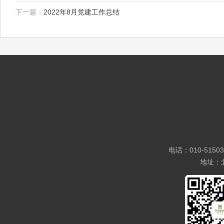
下一篇：
2022年8月党建工作总结
电话：010-5150
地址：