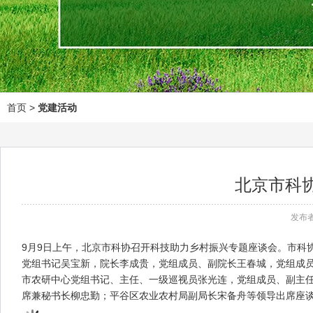
首页
>
党建活动
北京市科
发布者
9月9日上午，北京市科协召开科技助力乡村振兴专题座谈会。市科
党组书记吴宝新，院长李成贵，党组成员、副院长王春城，党组成
市农研中心党组书记、主任、一级巡视员张光连，党组成员、副主任
席兼秘书长柳忠勤；平谷区农业农村局副局长宋备舟等领导出席座