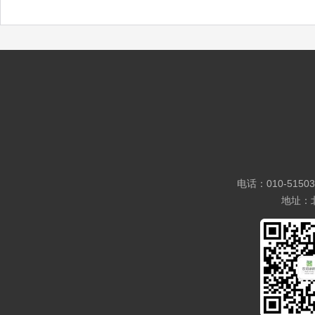
电话：010-5150
地址：