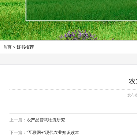
首页
>
好书推荐
农
发布者
上一篇：
农产品智慧物流研究
下一篇：
“互联网+”现代农业知识读本